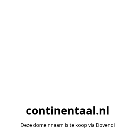
continentaal.nl
Deze domeinnaam is te koop via Dovendi