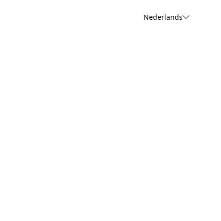
Nederlands