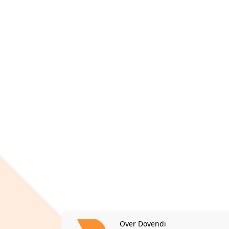
Over Dovendi