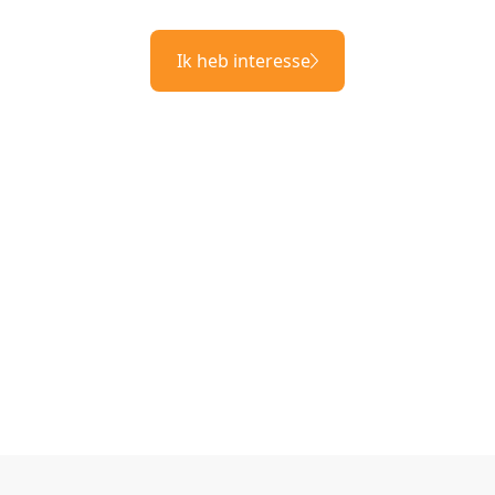
Ik heb interesse